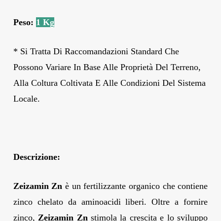
Peso:
1 Kg
* Si Tratta Di Raccomandazioni Standard Che
Possono Variare In Base Alle Proprietà Del Terreno,
Alla Coltura Coltivata E Alle Condizioni Del Sistema
Locale.
Descrizione:
Zeizamin Zn
è un fertilizzante organico che contiene
zinco chelato da aminoacidi liberi. Oltre a fornire
zinco,
Zeizamin Zn
stimola la crescita e lo sviluppo