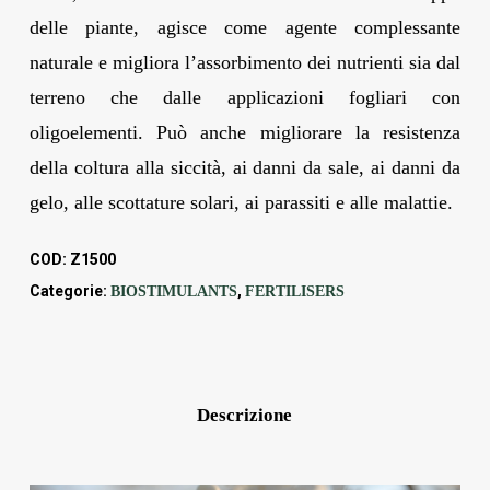
delle piante, agisce come agente complessante
naturale e migliora l’assorbimento dei nutrienti sia dal
terreno che dalle applicazioni fogliari con
oligoelementi. Può anche migliorare la resistenza
della coltura alla siccità, ai danni da sale, ai danni da
gelo, alle scottature solari, ai parassiti e alle malattie.
COD:
Z1500
Categorie:
,
BIOSTIMULANTS
FERTILISERS
Descrizione