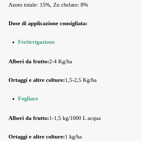
Azoto totale: 15%, Zn chelato: 8%
Dose di applicazione consigliata
:
Fertirrigazione
Alberi da frutto:
2-4 Kg/ha
Ortaggi e altre colture:
1,5-2,5 Kg/ha
Fogliare
Alberi da frutto:
1-1,5 kg/1000 L acqua
Ortaggi e altre colture:
1 kg/ha