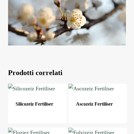
Prodotti correlati
Silicozeiz Fertiliser
Ascozeiz Fertiliser