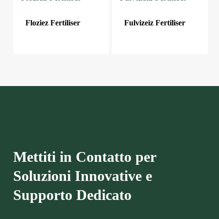
Floziez Fertiliser
Fulvizeiz Fertiliser
Mettiti in Contatto per
Soluzioni Innovative e
Supporto Dedicato