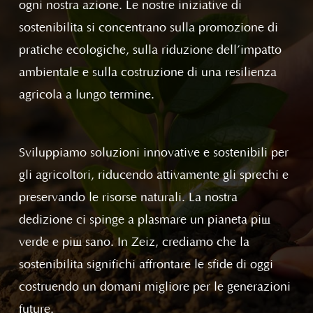
ogni nostra azione. Le nostre iniziative di
sostenibilità si concentrano sulla promozione di
pratiche ecologiche, sulla riduzione dell’impatto
ambientale e sulla costruzione di una resilienza
agricola a lungo termine.
Sviluppiamo soluzioni innovative e sostenibili per
gli agricoltori, riducendo attivamente gli sprechi e
preservando le risorse naturali. La nostra
dedizione ci spinge a plasmare un pianeta più
verde e più sano. In Zeiz, crediamo che la
sostenibilità significhi affrontare le sfide di oggi
costruendo un domani migliore per le generazioni
future.