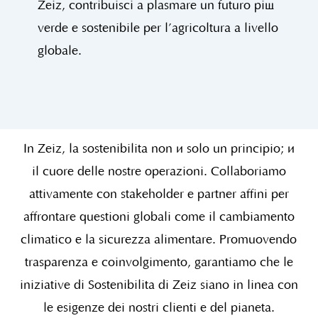
Zeiz, contribuisci a plasmare un futuro più
verde e sostenibile per l’agricoltura a livello
globale.
In Zeiz, la sostenibilità non è solo un principio; è
il cuore delle nostre operazioni. Collaboriamo
attivamente con stakeholder e partner affini per
affrontare questioni globali come il cambiamento
climatico e la sicurezza alimentare. Promuovendo
trasparenza e coinvolgimento, garantiamo che le
iniziative di Sostenibilità di Zeiz siano in linea con
le esigenze dei nostri clienti e del pianeta.