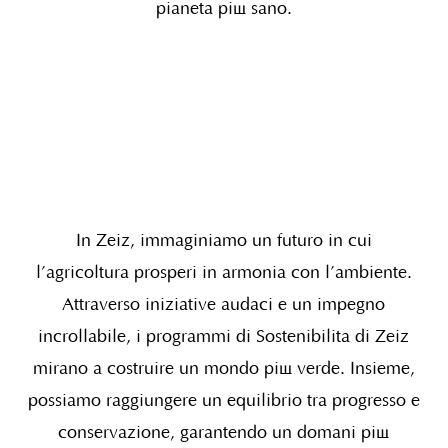
pianeta più sano.
In Zeiz, immaginiamo un futuro in cui
l’agricoltura prosperi in armonia con l’ambiente.
Attraverso iniziative audaci e un impegno
incrollabile, i programmi di Sostenibilità di Zeiz
mirano a costruire un mondo più verde. Insieme,
possiamo raggiungere un equilibrio tra progresso e
conservazione, garantendo un domani più