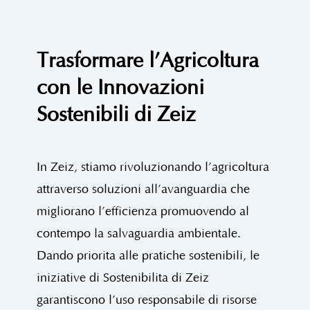
Trasformare l’Agricoltura
con le Innovazioni
Sostenibili di Zeiz
In Zeiz, stiamo rivoluzionando l’agricoltura
attraverso soluzioni all’avanguardia che
migliorano l’efficienza promuovendo al
contempo la salvaguardia ambientale.
Dando priorità alle pratiche sostenibili, le
iniziative di Sostenibilità di Zeiz
garantiscono l’uso responsabile di risorse