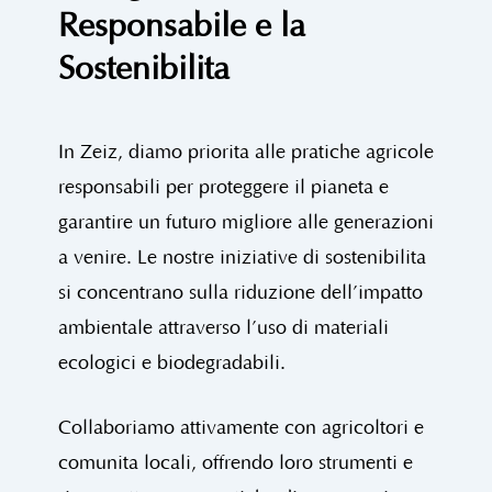
Responsabile e la
Sostenibilità
In Zeiz, diamo priorità alle pratiche agricole
responsabili per proteggere il pianeta e
garantire un futuro migliore alle generazioni
a venire. Le nostre iniziative di sostenibilità
si concentrano sulla riduzione dell’impatto
ambientale attraverso l’uso di materiali
ecologici e biodegradabili.
Collaboriamo attivamente con agricoltori e
comunità locali, offrendo loro strumenti e