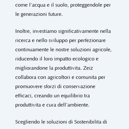
come l’acqua e il suolo, proteggendole per
le generazioni future.
Inoltre, investiamo significativamente nella
ricerca e nello sviluppo per perfezionare
continuamente le nostre soluzioni agricole,
riducendo il loro impatto ecologico e
migliorandone la produttività. Zeiz
collabora con agricoltori e comunità per
promuovere sforzi di conservazione
efficaci, creando un equilibrio tra
produttività e cura dell’ambiente.
Scegliendo le soluzioni di Sostenibilità di