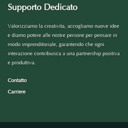
Supporto Dedicato
Valorizziamo la creatività, accogliamo nuove idee
e diamo potere alle nostre persone per pensare in
modo imprenditoriale, garantendo che ogni
interazione contribuisca a una partnership positiva
e produttiva.
Contatto
Carriere