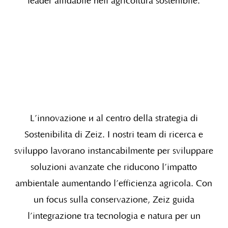
leader affidabile nell’agricoltura sostenibile.
L’innovazione è al centro della strategia di
Sostenibilità di Zeiz. I nostri team di ricerca e
sviluppo lavorano instancabilmente per sviluppare
soluzioni avanzate che riducono l’impatto
ambientale aumentando l’efficienza agricola. Con
un focus sulla conservazione, Zeiz guida
l’integrazione tra tecnologia e natura per un