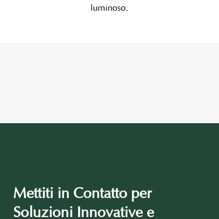
luminoso.
Mettiti in Contatto per
Soluzioni Innovative e