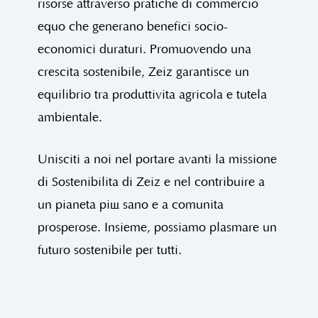
risorse attraverso pratiche di commercio
equo che generano benefici socio-
economici duraturi. Promuovendo una
crescita sostenibile, Zeiz garantisce un
equilibrio tra produttività agricola e tutela
ambientale.
Unisciti a noi nel portare avanti la missione
di Sostenibilità di Zeiz e nel contribuire a
un pianeta più sano e a comunità
prosperose. Insieme, possiamo plasmare un
futuro sostenibile per tutti.