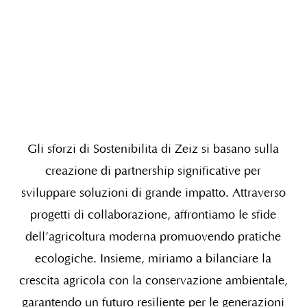
Gli sforzi di Sostenibilità di Zeiz si basano sulla
creazione di partnership significative per
sviluppare soluzioni di grande impatto. Attraverso
progetti di collaborazione, affrontiamo le sfide
dell’agricoltura moderna promuovendo pratiche
ecologiche. Insieme, miriamo a bilanciare la
crescita agricola con la conservazione ambientale,
garantendo un futuro resiliente per le generazioni