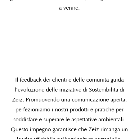
a venire.
Il feedback dei clienti e delle comunità guida
l’evoluzione delle iniziative di Sostenibilità di
Zeiz. Promuovendo una comunicazione aperta,
perfezioniamo i nostri prodotti e pratiche per
soddisfare e superare le aspettative ambientali.
Questo impegno garantisce che Zeiz rimanga un