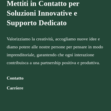
Mettiti in Contatto per
Soluzioni Innovative e
Supporto Dedicato
Valorizziamo la creatività, accogliamo nuove idee e
diamo potere alle nostre persone per pensare in modo
imprenditoriale, garantendo che ogni interazione
contribuisca a una partnership positiva e produttiva.
Contatto
Carriere