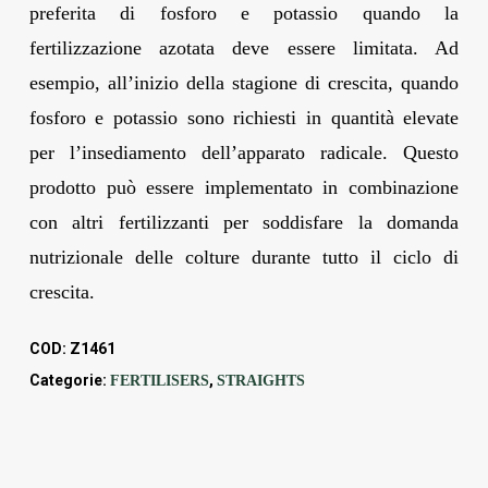
preferita di fosforo e potassio quando la
fertilizzazione azotata deve essere limitata. Ad
esempio, all’inizio della stagione di crescita, quando
fosforo e potassio sono richiesti in quantità elevate
per l’insediamento dell’apparato radicale. Questo
prodotto può essere implementato in combinazione
con altri fertilizzanti per soddisfare la domanda
nutrizionale delle colture durante tutto il ciclo di
crescita.
COD:
Z1461
Categorie:
,
FERTILISERS
STRAIGHTS