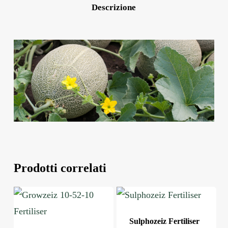
Descrizione
Prodotti correlati
Sulphozeiz Fertiliser