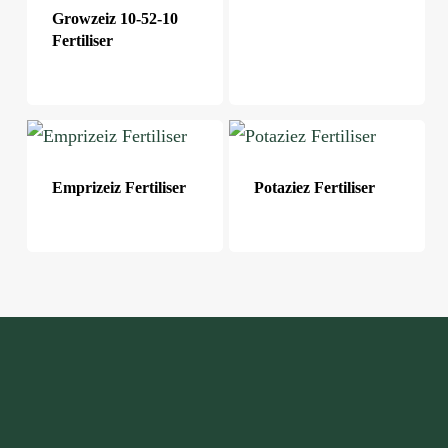
Growzeiz 10-52-10
Fertiliser
Emprizeiz Fertiliser
Potaziez Fertiliser