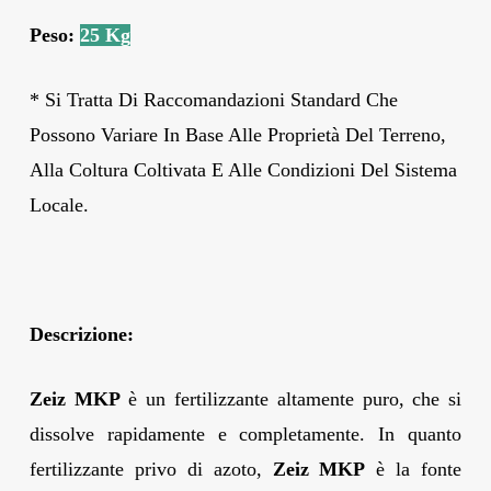
Peso:
25 Kg
* Si Tratta Di Raccomandazioni Standard Che
Possono Variare In Base Alle Proprietà Del Terreno,
Alla Coltura Coltivata E Alle Condizioni Del Sistema
Locale.
Descrizione:
Zeiz MKP
è un fertilizzante altamente puro, che si
dissolve rapidamente e completamente. In quanto
fertilizzante privo di azoto,
Zeiz MKP
è la fonte