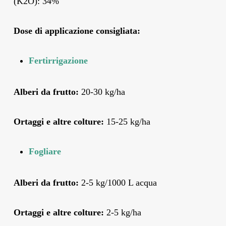
(K2O): 34%
Dose di applicazione consigliata:
Fertirrigazione
Alberi da frutto:
20-30 kg/ha
Ortaggi e altre colture:
15-25 kg/ha
Fogliare
Alberi da frutto:
2-5 kg/1000 L acqua
Ortaggi e altre colture:
2-5 kg/ha