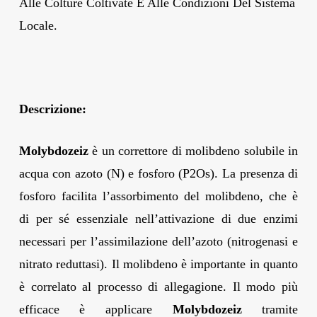
Alle Colture Coltivate E Alle Condizioni Del Sistema
Locale.
Descrizione:
Molybdozeiz
è un correttore di molibdeno solubile in
acqua con azoto (N) e fosforo (P2Os). La presenza di
fosforo facilita l’assorbimento del molibdeno, che è
di per sé essenziale nell’attivazione di due enzimi
necessari per l’assimilazione dell’azoto (nitrogenasi e
nitrato reduttasi). Il molibdeno è importante in quanto
è correlato al processo di allegagione. Il modo più
efficace è applicare
Molybdozeiz
tramite