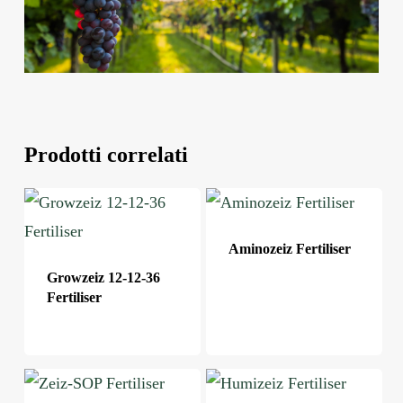
Prodotti correlati
Aminozeiz Fertiliser
Growzeiz 12-12-36
Fertiliser