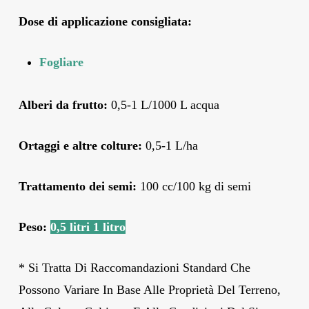
Dose di applicazione consigliata
:
Fogliare
Alberi da frutto:
0,5-1 L/1000 L acqua
Ortaggi e altre colture:
0,5-1 L/ha
Trattamento dei semi:
100 cc/100 kg di semi
Peso:
0,5 litri
1 litro
* Si Tratta Di Raccomandazioni Standard Che
Possono Variare In Base Alle Proprietà Del Terreno,