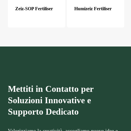
Zeiz-SOP Fertiliser
Humizeiz Fertiliser
Mettiti in Contatto per
Soluzioni Innovative e
Supporto Dedicato
Valorizziamo la creatività, accogliamo nuove idee e