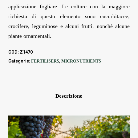
applicazione fogliare. Le colture con la maggiore
richiesta di questo elemento sono cucurbitacee,
crocifere, leguminose e alcuni frutti, nonché alcune
piante ornamentali.
COD:
Z1470
Categorie:
,
FERTILISERS
MICRONUTRIENTS
Descrizione