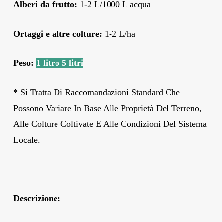
Alberi da frutto:
1-2 L/1000 L acqua
Ortaggi e altre colture:
1-2 L/ha
Peso:
1 litro
5 litri
* Si Tratta Di Raccomandazioni Standard Che
Possono Variare In Base Alle Proprietà Del Terreno,
Alle Colture Coltivate E Alle Condizioni Del Sistema
Locale.
Descrizione: