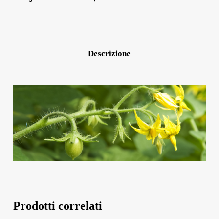
Descrizione
Prodotti correlati