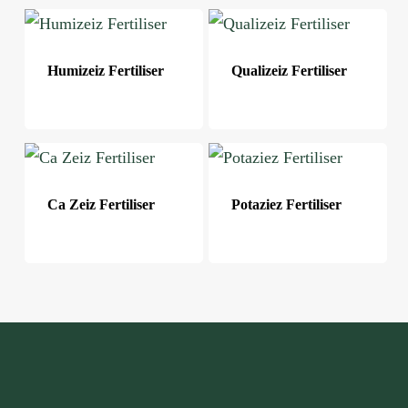
Humizeiz Fertiliser
Qualizeiz Fertiliser
Ca Zeiz Fertiliser
Potaziez Fertiliser