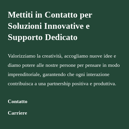
Mettiti in Contatto per
Soluzioni Innovative e
Supporto Dedicato
Valorizziamo la creatività, accogliamo nuove idee e
diamo potere alle nostre persone per pensare in modo
imprenditoriale, garantendo che ogni interazione
contribuisca a una partnership positiva e produttiva.
Contatto
Carriere