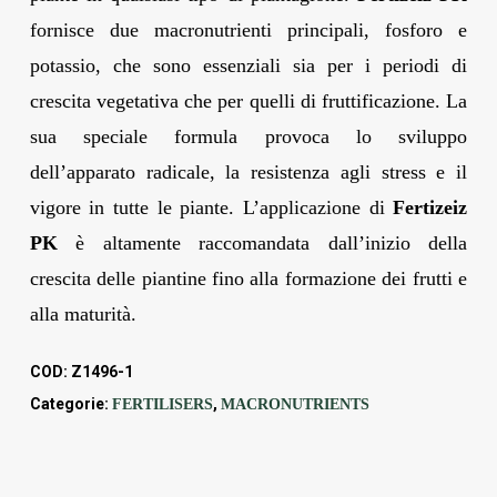
fornisce due macronutrienti principali, fosforo e
potassio, che sono essenziali sia per i periodi di
crescita vegetativa che per quelli di fruttificazione. La
sua speciale formula provoca lo sviluppo
dell’apparato radicale, la resistenza agli stress e il
vigore in tutte le piante. L’applicazione di
Fertizeiz
PK
è altamente raccomandata dall’inizio della
crescita delle piantine fino alla formazione dei frutti e
alla maturità.
COD:
Z1496-1
Categorie:
,
FERTILISERS
MACRONUTRIENTS