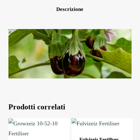
Descrizione
Prodotti correlati
Fulvizeiz Fertiliser