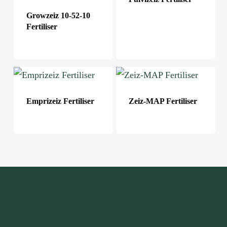
Growzeiz 10-52-10
Fertiliser
Emprizeiz Fertiliser
Zeiz-MAP Fertiliser