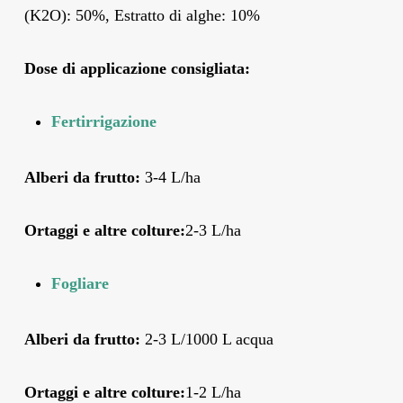
(K2O): 50%, Estratto di alghe: 10%
Dose di applicazione consigliata
:
Fertirrigazione
Alberi da frutto:
3-4 L/ha
Ortaggi e altre colture:
2-3 L/ha
Fogliare
Alberi da frutto:
2-3 L/1000 L acqua
Ortaggi e altre colture:
1-2 L/ha