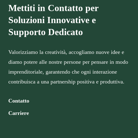
Mettiti in Contatto per
Soluzioni Innovative e
Supporto Dedicato
Valorizziamo la creatività, accogliamo nuove idee e
diamo potere alle nostre persone per pensare in modo
imprenditoriale, garantendo che ogni interazione
contribuisca a una partnership positiva e produttiva.
Contatto
Carriere