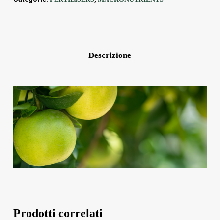
Descrizione
Prodotti correlati