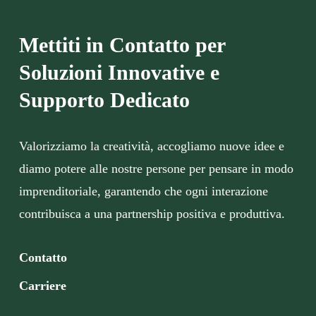
Mettiti in Contatto per
Soluzioni Innovative e
Supporto Dedicato
Valorizziamo la creatività, accogliamo nuove idee e
diamo potere alle nostre persone per pensare in modo
imprenditoriale, garantendo che ogni interazione
contribuisca a una partnership positiva e produttiva.
Contatto
Carriere