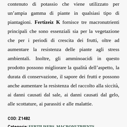
contenuto di potassio che viene utilizzato per
un’ampia gamma di piante in qualsiasi tipo di
piantagioni.
Fertizeiz K
fornisce tre macronutrienti
principali che sono essenziali sia per la vegetazione
che per i periodi di crescita dei frutti, oltre ad
aumentare la resistenza delle piante agli stress
ambientali. Inoltre, gli amminoacidi in questo
prodotto possono migliorare la qualità dell’aspetto, la
durata di conservazione, il sapore dei frutti e possono
anche aumentare la resistenza del raccolto alla siccità,
ai danni causati dal sale, ai danni causati dal gelo,
alle scottature, ai parassiti e alle malattie.
COD:
Z1482
Categorie:
,
FERTILISERS
MACRONUTRIENTS