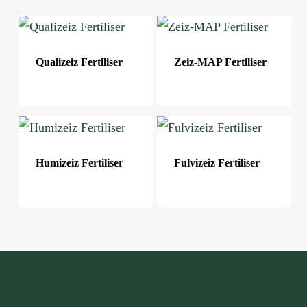
Qualizeiz Fertiliser
Zeiz-MAP Fertiliser
Humizeiz Fertiliser
Fulvizeiz Fertiliser