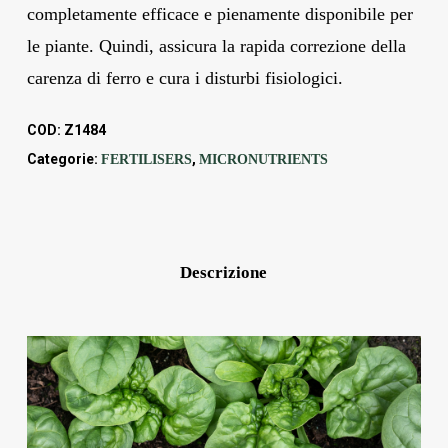
completamente efficace e pienamente disponibile per
le piante. Quindi, assicura la rapida correzione della
carenza di ferro e cura i disturbi fisiologici.
COD:
Z1484
Categorie:
,
FERTILISERS
MICRONUTRIENTS
Descrizione