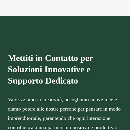
Mettiti in Contatto per
Soluzioni Innovative e
Supporto Dedicato
Valorizziamo la creatività, accogliamo nuove idee e
diamo potere alle nostre persone per pensare in modo
imprenditoriale, garantendo che ogni interazione
contribuisca a una partnership positiva e produttiva.