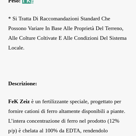
Peso:
1 Kg
* Si Tratta Di Raccomandazioni Standard Che
Possono Variare In Base Alle Proprietà Del Terreno,
Alle Colture Coltivate E Alle Condizioni Del Sistema
Locale.
Descrizione:
FeK Zeiz
è un fertilizzante speciale, progettato per
fornire cationi di ferro altamente disponibili a piante.
L’intera concentrazione di ferro nel prodotto (12%
p/p) è chelata al 100% da EDTA, rendendolo