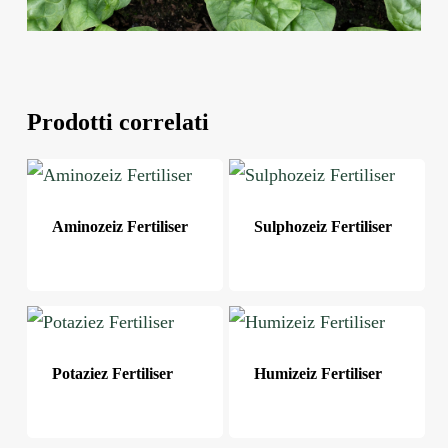
Prodotti correlati
Aminozeiz Fertiliser
Sulphozeiz Fertiliser
Potaziez Fertiliser
Humizeiz Fertiliser