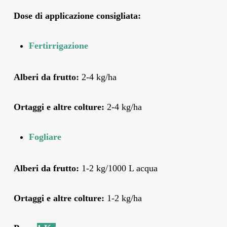
Dose di applicazione consigliata:
Fertirrigazione
Alberi da frutto:
2-4 kg/ha
Ortaggi e altre colture:
2-4 kg/ha
Fogliare
Alberi da frutto:
1-2 kg/1000 L acqua
Ortaggi e altre colture:
1-2 kg/ha