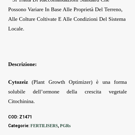
Possono Variare In Base Alle Proprietà Del Terreno,
Alle Colture Coltivate E Alle Condizioni Del Sistema
Locale.
Descrizione:
Cytozeiz
(Plant Growth Optimizer) è una forma
solubile dell’ormone della crescita vegetale
Citochinina.
COD:
Z1471
Categorie:
,
FERTILISERS
PGRs