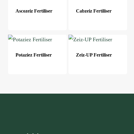
Ascozeiz Fertiliser
Cabzeiz Fertiliser
Potaziez Fertiliser
Zeiz-UP Fertiliser