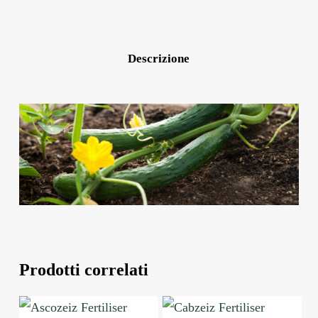
Descrizione
Prodotti correlati