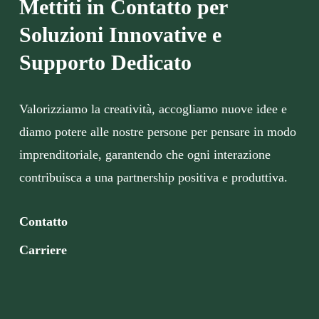
Mettiti in Contatto per
Soluzioni Innovative e
Supporto Dedicato
Valorizziamo la creatività, accogliamo nuove idee e
diamo potere alle nostre persone per pensare in modo
imprenditoriale, garantendo che ogni interazione
contribuisca a una partnership positiva e produttiva.
Contatto
Carriere